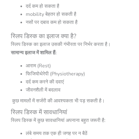
दर्द कम हो सकता है
mobility बेहतर हो सकती है
नसों पर दबाव कम हो सकता है
स्लिप डिस्क का इलाज क्या है?
स्लिप डिस्क का इलाज उसकी गंभीरता पर निर्भर करता है।
सामान्य इलाज में शामिल हैं:
आराम (Rest)
फिजियोथेरेपी (Physiotherapy)
दर्द कम करने की दवाएं
जीवनशैली में बदलाव
कुछ मामलों में सर्जरी की आवश्यकता भी पड़ सकती है।
स्लिप डिस्क में सावधानियां
स्लिप डिस्क में कुछ सावधानियां अपनाना बहुत जरूरी है:
लंबे समय तक एक ही जगह पर न बैठें