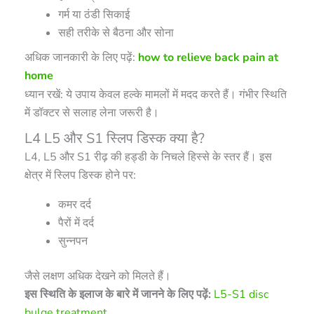
गर्म या ठंडी सिकाई
सही तरीके से बैठना और सोना
अधिक जानकारी के लिए पढ़ें:
how to relieve back pain at
home
ध्यान रखें: ये उपाय केवल हल्के मामलों में मदद करते हैं। गंभीर स्थिति
में डॉक्टर से सलाह लेना जरूरी है।
L4 L5 और S1 स्लिप डिस्क क्या है?
L4, L5 और S1 रीढ़ की हड्डी के निचले हिस्से के स्तर हैं। इस
क्षेत्र में स्लिप डिस्क होने पर:
कमर दर्द
पैरों में दर्द
सुन्नपन
जैसे लक्षण अधिक देखने को मिलते हैं।
इस स्थिति के इलाज के बारे में जानने के लिए पढ़ें:
L5-S1 disc
bulge treatment