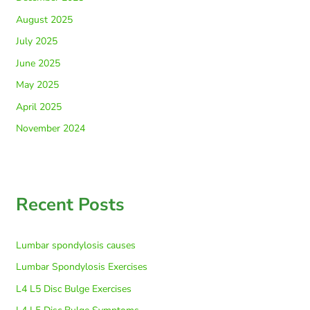
August 2025
July 2025
June 2025
May 2025
April 2025
November 2024
Recent Posts
Lumbar spondylosis causes
Lumbar Spondylosis Exercises
L4 L5 Disc Bulge Exercises