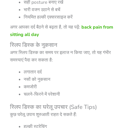
सही posture बनाए रखें
भारी वजन उठाने से बचें
नियमित हल्की एक्सरसाइज करें
अगर आपका दर्द बैठने से बढ़ता है, तो यह पढ़ें:
back pain from
sitting all day
स्लिप डिस्क के नुकसान
अगर स्लिप डिस्क का समय पर इलाज न किया जाए, तो यह गंभीर
समस्याएं पैदा कर सकता है:
लगातार दर्द
नसों को नुकसान
कमजोरी
चलने-फिरने में परेशानी
स्लिप डिस्क का घरेलू उपचार (Safe Tips)
कुछ घरेलू उपाय शुरुआती राहत दे सकते हैं:
हल्की स्ट्रेचिंग