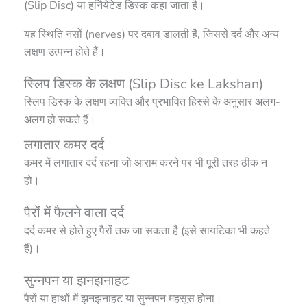
(Slip Disc) या हर्नियेटेड डिस्क कहा जाता है।
यह स्थिति नसों (nerves) पर दबाव डालती है, जिससे दर्द और अन्य
लक्षण उत्पन्न होते हैं।
स्लिप डिस्क के लक्षण (Slip Disc ke Lakshan)
स्लिप डिस्क के लक्षण व्यक्ति और प्रभावित हिस्से के अनुसार अलग-
अलग हो सकते हैं।
लगातार कमर दर्द
कमर में लगातार दर्द रहना जो आराम करने पर भी पूरी तरह ठीक न
हो।
पैरों में फैलने वाला दर्द
दर्द कमर से होते हुए पैरों तक जा सकता है (इसे सायटिका भी कहते
हैं)।
सुन्नपन या झनझनाहट
पैरों या हाथों में झनझनाहट या सुन्नपन महसूस होना।