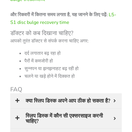
और रिकवरी में कितना समय लगता है, यह जानने के लिए पढ़ें:
L5-
S1 disc bulge recovery time
डॉक्टर को कब दिखाना चाहिए?
आपको तुरंत डॉक्टर से संपर्क करना चाहिए अगर:
दर्द लगातार बढ़ रहा हो
पैरों में कमजोरी हो
सुन्नपन या झनझनाहट बढ़ रही हो
चलने या खड़े होने में दिक्कत हो
FAQ
क्या स्लिप डिस्क अपने आप ठीक हो सकता है?
स्लिप डिस्क में कौन सी एक्सरसाइज करनी
चाहिए?