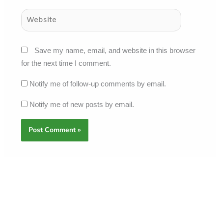
Website
Save my name, email, and website in this browser
for the next time I comment.
Notify me of follow-up comments by email.
Notify me of new posts by email.