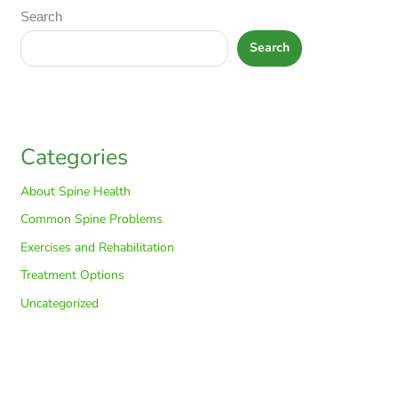
Search
Search
Categories
About Spine Health
Common Spine Problems
Exercises and Rehabilitation
Treatment Options
Uncategorized