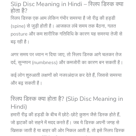
Slip Disc Meaning in Hindi – स्लिप डिस्क क्या
होता है?
स्लिप डिस्क एक आम लेकिन गंभीर समस्या है जो रीढ़ की हड्डी
(spine) से जुड़ी होती है। आजकल लंबे समय तक बैठना, गलत
posture और कम शारीरिक गतिविधि के कारण यह समस्या तेजी से
बढ़ रही है।
अगर समय पर ध्यान न दिया जाए, तो स्लिप डिस्क आगे चलकर तेज
दर्द, सुन्नपन (numbness) और कमजोरी का कारण बन सकती है।
कई लोग शुरुआती लक्षणों को नजरअंदाज कर देते हैं, जिससे समस्या
और बढ़ सकती है।
स्लिप डिस्क क्या होता है? (Slip Disc Meaning in
Hindi)
हमारी रीढ़ की हड्डी के बीच में छोटे-छोटे कुशन जैसे डिस्क होते हैं,
जो झटकों को सहने में मदद करते हैं। जब ये डिस्क अपनी जगह से
खिसक जाती है या बाहर की ओर निकल आती है, तो इसे स्लिप डिस्क