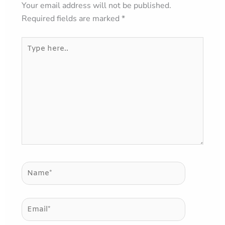
Your email address will not be published.
Required fields are marked
*
Type
here..
Name*
Email*