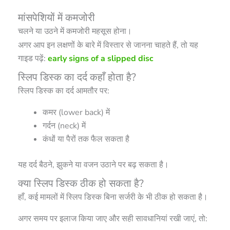
मांसपेशियों में कमजोरी
चलने या उठने में कमजोरी महसूस होना।
अगर आप इन लक्षणों के बारे में विस्तार से जानना चाहते हैं, तो यह
गाइड पढ़ें:
early signs of a slipped disc
स्लिप डिस्क का दर्द कहाँ होता है?
स्लिप डिस्क का दर्द आमतौर पर:
कमर (lower back) में
गर्दन (neck) में
कंधों या पैरों तक फैल सकता है
यह दर्द बैठने, झुकने या वजन उठाने पर बढ़ सकता है।
क्या स्लिप डिस्क ठीक हो सकता है?
हाँ, कई मामलों में स्लिप डिस्क बिना सर्जरी के भी ठीक हो सकता है।
अगर समय पर इलाज किया जाए और सही सावधानियां रखी जाएं, तो: