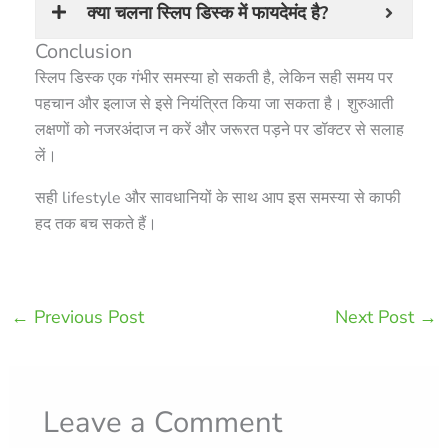
क्या चलना स्लिप डिस्क में फायदेमंद है?
Conclusion
स्लिप डिस्क एक गंभीर समस्या हो सकती है, लेकिन सही समय पर
पहचान और इलाज से इसे नियंत्रित किया जा सकता है। शुरुआती
लक्षणों को नजरअंदाज न करें और जरूरत पड़ने पर डॉक्टर से सलाह
लें।
सही lifestyle और सावधानियों के साथ आप इस समस्या से काफी
हद तक बच सकते हैं।
←
Previous Post
Next Post
→
Leave a Comment